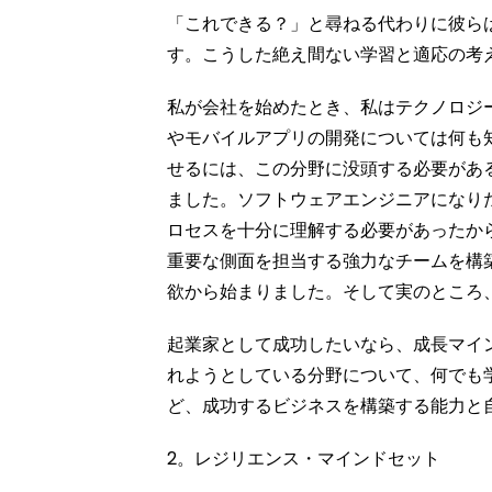
「これできる？」と尋ねる代わりに彼ら
す。こうした絶え間ない学習と適応の考
私が会社を始めたとき、私はテクノロジ
やモバイルアプリの開発については何も
せるには、この分野に没頭する必要があ
ました。ソフトウェアエンジニアになり
ロセスを十分に理解する必要があったか
重要な側面を担当する強力なチームを構
欲から始まりました。そして実のところ
起業家として成功したいなら、成長マイ
れようとしている分野について、何でも
ど、成功するビジネスを構築する能力と
2。レジリエンス・マインドセット