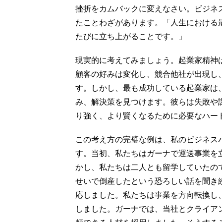
挫折をカムバックに変えなさい。ビジネ
たことわざがあります。「人生における
たびに立ち上がることです。」
現実的に考えてみましょう。起業家精神
顧客の好みは変化し、競合他社が出現し
す。しかし、最も成功している起業家は
み、解決策を見つけます。彼らは失敗や
り強く、より賢くなるために必要なハー
この考え方の完璧な例は、私のビジネス
す。当初、私たちはガーナで運送事業を
かし、私たちは二人とも留学していたの
せいで倒産したという恐ろしい話を聞き
応しました。私たちは事業を方向転換し
しました。ガーナでは、当社とクライア