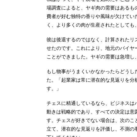
場調査によると、ヤギ肉の需要はあるも
費者が好む独特の香りや風味が欠けてい
く、より多くの肉が生産されたとしても
彼は後退するのではなく、計算されたリ
せたのです。これにより、地元のバイヤ
ことができました。ヤギの需要は急増し
もし物事がうまくいかなかったらどうし
た。「起業家は常に潜在的な見返りを分
す。」
チェスに精通しているなら、ビジネスは
動きは戦略的であり、すべての決定は意
す。チェスが好きでない場合は、次のこ
立て、潜在的な見返りを評価し、不測の