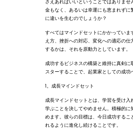
さえあればいいということではありませ
金もなく、あるいは幸運にも恵まれずに
に違いを生むのでしょうか？
すべてはマインドセットにかかっていま
え方、挫折への対応、変化への適応の仕
するかは、それを原動力としています。
成功するビジネスの構築と維持に真剣に
スターすることで、起業家としての成功
1。成長マインドセット
成長マインドセットとは、学習を受け入
学ぶことを決してやめません。積極的に
めます。彼らの目標は、今日成功するこ
れるように進化し続けることです。