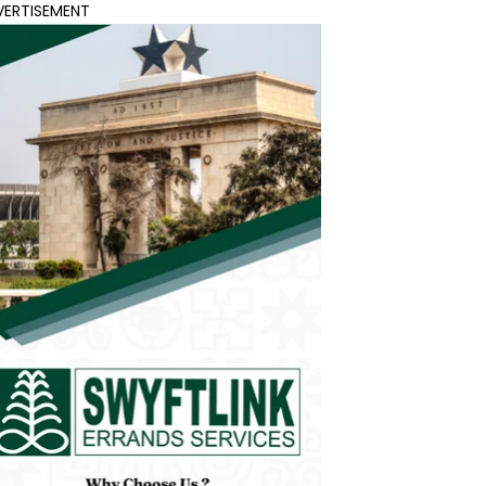
VERTISEMENT