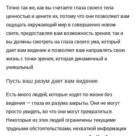
Точно так же, как вы считаете глаза своего тела
ценностью и цените их, потому что они позволяют вам
ощущать окружающий мир в совершенно новом
свете, предоставляя вам возможность зрения; так и
вы должны смотреть на глаза своего ума, который
дает вам видение и позволяет вам направлять свою
жизнь с точки зрения, которая динамичный и
уникальный.
Пусть ваш разум дает вам видение
Есть много людей, которые ходят по жизни без
видения — глаза их разума закрыты. Они не могут
просто увидеть, во что они могут превратиться.
Некоторые из этих людей ограничены текущими
трудными обстоятельствами, нехваткой информации