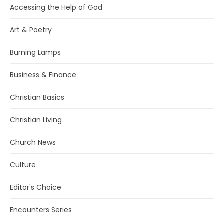
Accessing the Help of God
Art & Poetry
Burning Lamps
Business & Finance
Christian Basics
Christian Living
Church News
Culture
Editor's Choice
Encounters Series