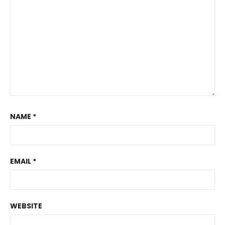
NAME
*
EMAIL
*
WEBSITE