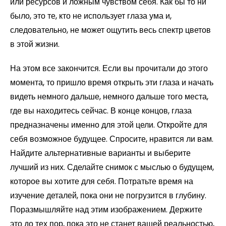
или ресурсов и ложным чувством себя. Как бы то ни
было, это те, кто не использует глаза ума и,
следовательно, не может ощутить весь спектр цветов
в этой жизни.
На этом все закончится. Если вы прочитали до этого
момента, то пришло время открыть эти глаза и начать
видеть немного дальше, немного дальше того места,
где вы находитесь сейчас. В конце концов, глаза
предназначены именно для этой цели. Откройте для
себя возможное будущее. Спросите, нравится ли вам.
Найдите альтернативные варианты и выберите
лучший из них. Сделайте снимок с мыслью о будущем,
которое вы хотите для себя. Потратьте время на
изучение деталей, пока они не погрузится в глубину.
Поразмышляйте над этим изображением. Держите
это до тех пор, пока это не станет вашей реальностью,