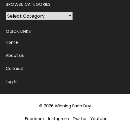
BROWSE CATEGORIES
Browse
Categories
QUICK LINKS
Home
About us
Connect
Log In
© 2026 Winning Each Day
Facebook
Instagram
Twitter
Youtube