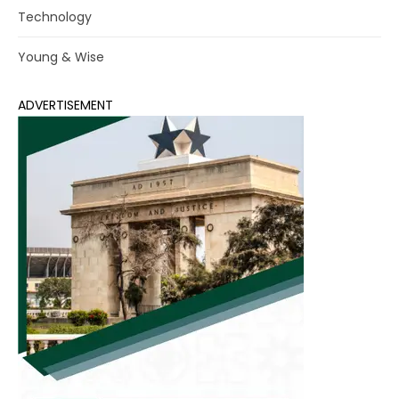
Technology
Young & Wise
ADVERTISEMENT