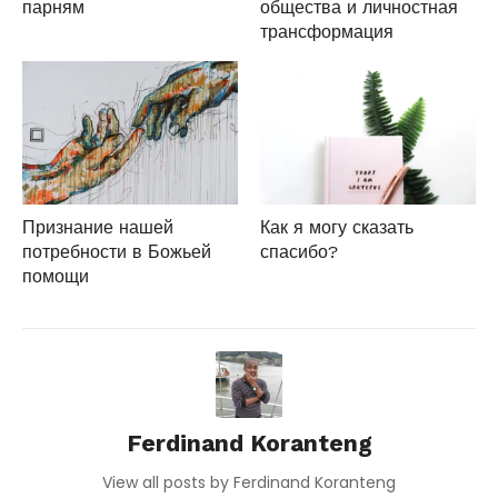
парням
общества и личностная
трансформация
Признание нашей
Как я могу сказать
потребности в Божьей
спасибо?
помощи
Ferdinand Koranteng
View all posts by Ferdinand Koranteng