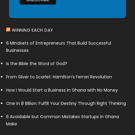
WINNING EACH DAY
6 Mindsets of Entrepreneurs That Build Successful
Businesses
Is the Bible the Word of God?
From Silver to Scarlet: Hamilton’s Ferrari Revolution
How I Would Start a Business in Ghana with No Money
One in 8 Billion: Fulfill Your Destiny Through Right Thinking
6 Avoidable but Common Mistakes Startups in Ghana
Make