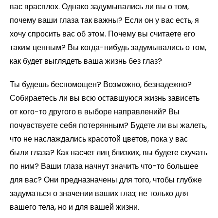
вас врасплох. Однако задумывались ли вы о том,
почему ваши глаза так важны? Если он у вас есть, я
хочу спросить вас об этом. Почему вы считаете его
таким ценным? Вы когда-нибудь задумывались о том,
как будет выглядеть ваша жизнь без глаз?
Ты будешь беспомощен? Возможно, безнадежно?
Собираетесь ли вы всю оставшуюся жизнь зависеть
от кого-то другого в выборе направлений? Вы
почувствуете себя потерянным? Будете ли вы жалеть,
что не наслаждались красотой цветов, пока у вас
были глаза? Как насчет лиц близких, вы будете скучать
по ним? Ваши глаза начнут значить что-то большее
для вас? Они предназначены для того, чтобы глубже
задуматься о значении ваших глаз; не только для
вашего тела, но и для вашей жизни.