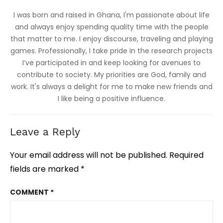
I was born and raised in Ghana, I'm passionate about life
and always enjoy spending quality time with the people
that matter to me. I enjoy discourse, traveling and playing
games. Professionally, I take pride in the research projects
I’ve participated in and keep looking for avenues to
contribute to society. My priorities are God, family and
work. It's always a delight for me to make new friends and
I like being a positive influence.
Leave a Reply
Your email address will not be published.
Required
fields are marked
*
COMMENT
*