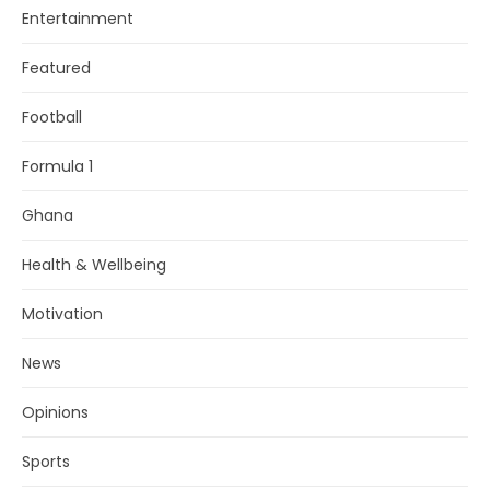
Entertainment
Featured
Football
Formula 1
Ghana
Health & Wellbeing
Motivation
News
Opinions
Sports