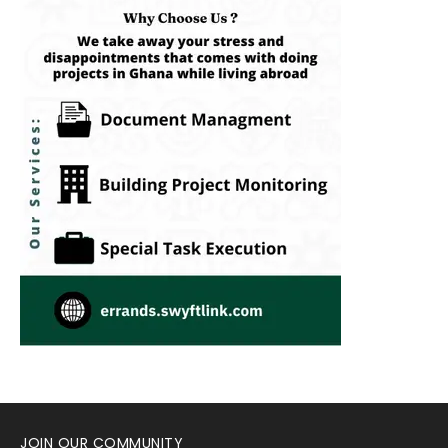
JOIN OUR COMMUNITY