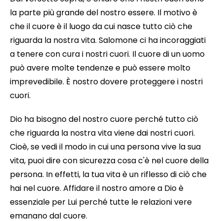
la parte più grande del nostro essere. Il motivo è
che il cuore è il luogo da cui nasce tutto ciò che
riguarda la nostra vita. Salomone ci ha incoraggiati
a tenere con cura i nostri cuori. Il cuore di un uomo
può avere molte tendenze e può essere molto
imprevedibile. È nostro dovere proteggere i nostri
cuori.
Dio ha bisogno del nostro cuore perché tutto ciò
che riguarda la nostra vita viene dai nostri cuori.
Cioè, se vedi il modo in cui una persona vive la sua
vita, puoi dire con sicurezza cosa c'è nel cuore della
persona. In effetti, la tua vita è un riflesso di ciò che
hai nel cuore. Affidare il nostro amore a Dio è
essenziale per Lui perché tutte le relazioni vere
emanano dal cuore.