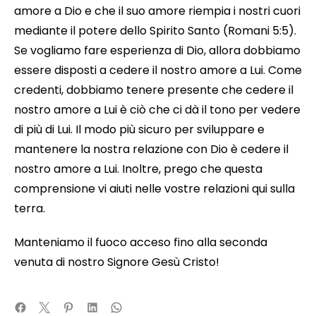
amore a Dio e che il suo amore riempia i nostri cuori
mediante il potere dello Spirito Santo (Romani 5:5).
Se vogliamo fare esperienza di Dio, allora dobbiamo
essere disposti a cedere il nostro amore a Lui. Come
credenti, dobbiamo tenere presente che cedere il
nostro amore a Lui è ciò che ci dà il tono per vedere
di più di Lui. Il modo più sicuro per sviluppare e
mantenere la nostra relazione con Dio è cedere il
nostro amore a Lui. Inoltre, prego che questa
comprensione vi aiuti nelle vostre relazioni qui sulla
terra.
Manteniamo il fuoco acceso fino alla seconda
venuta di nostro Signore Gesù Cristo!