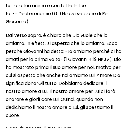
tutta la tua anima e con tutte le tue
forze.Deuteronomio 6:5 (Nuova versione di Re
Giacomo)
Dal verso sopra, è chiaro che Dio vuole che lo
amiamo. In effetti, si aspetta che lo amiamo. Ecco
perché Giovanni ha detto: «Lo amiamo perché ci ha
amati per la prima volta» (1 Giovanni 4:19 NKJV). Dio
ha mostrato prima il suo amore per noi, motivo per
cui si aspetta che anche noi amiamo Lui. Amare Dio
significa donarGli tutto. Dobbiamo dedicare il
nostro amore a Lui. Il nostro amore per Lui ci farà
onorare e glorificare Lui. Quindi, quando non
dedichiamo il nostro amore a Lui, gli spezziamo il
cuore.