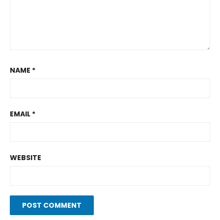
NAME
*
EMAIL
*
WEBSITE