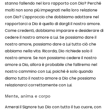
stanno fallendo nel loro rapporto con Dio? Perché
molti non sono più impegnati nella loro relazione
con Dio? L'approccio che dobbiamo adottare nel
rapportarci a Dio è quello di dargli il nostro amore.
Come credenti, dobbiamo imparare e desiderare di
cedere il nostro amore a Lui. Se possiamo dare il
nostro amore, possiamo dare a Lui tutto ciò che
abbiamo nella vita. Ricorda, Dio richiede solo il
nostro amore. Se non possiamo cedere il nostro
amore a Dio, allora è probabile che falliremo nel
nostro cammino con Lui, poiché è solo quando
diamo tutto il nostro amore a Dio che possiamo
relazionarci correttamente con Lui.
Mente, anima e corpo
Amerai il Signore tuo Dio con tutto il tuo cuore, con