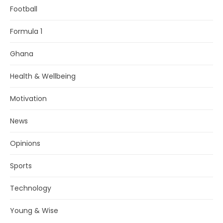
Football
Formula 1
Ghana
Health & Wellbeing
Motivation
News
Opinions
Sports
Technology
Young & Wise