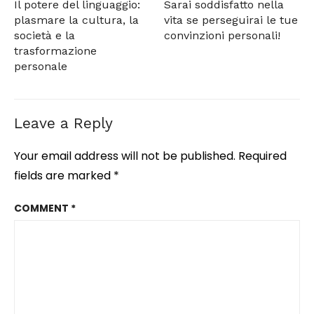
Il potere del linguaggio:
Sarai soddisfatto nella
plasmare la cultura, la
vita se perseguirai le tue
società e la
convinzioni personali!
trasformazione
personale
Leave a Reply
Your email address will not be published.
Required
fields are marked
*
COMMENT
*