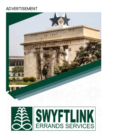
ADVERTISEMENT