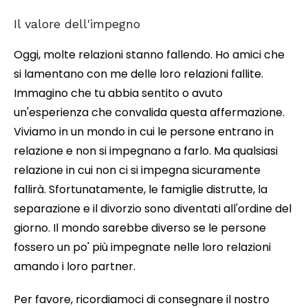
Il valore dell'impegno
Oggi, molte relazioni stanno fallendo. Ho amici che
si lamentano con me delle loro relazioni fallite.
Immagino che tu abbia sentito o avuto
un'esperienza che convalida questa affermazione.
Viviamo in un mondo in cui le persone entrano in
relazione e non si impegnano a farlo. Ma qualsiasi
relazione in cui non ci si impegna sicuramente
fallirà. Sfortunatamente, le famiglie distrutte, la
separazione e il divorzio sono diventati all'ordine del
giorno. Il mondo sarebbe diverso se le persone
fossero un po' più impegnate nelle loro relazioni
amando i loro partner.
Per favore, ricordiamoci di consegnare il nostro