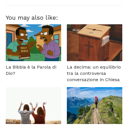
You may also like:
La Bibbia è la Parola di
La decima: un equilibrio
Dio?
tra la controversa
conversazione in Chiesa