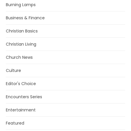
Burning Lamps
Business & Finance
Christian Basics
Christian Living
Church News
Culture
Editor's Choice
Encounters Series
Entertainment
Featured