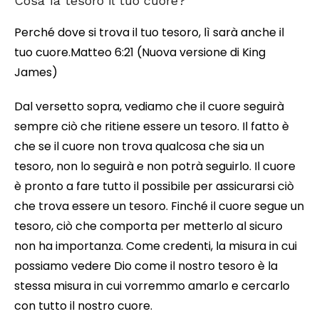
Cosa fa tesoro il tuo cuore?
Perché dove si trova il tuo tesoro, lì sarà anche il
tuo cuore.Matteo 6:21 (Nuova versione di King
James)
Dal versetto sopra, vediamo che il cuore seguirà
sempre ciò che ritiene essere un tesoro. Il fatto è
che se il cuore non trova qualcosa che sia un
tesoro, non lo seguirà e non potrà seguirlo. Il cuore
è pronto a fare tutto il possibile per assicurarsi ciò
che trova essere un tesoro. Finché il cuore segue un
tesoro, ciò che comporta per metterlo al sicuro
non ha importanza. Come credenti, la misura in cui
possiamo vedere Dio come il nostro tesoro è la
stessa misura in cui vorremmo amarlo e cercarlo
con tutto il nostro cuore.