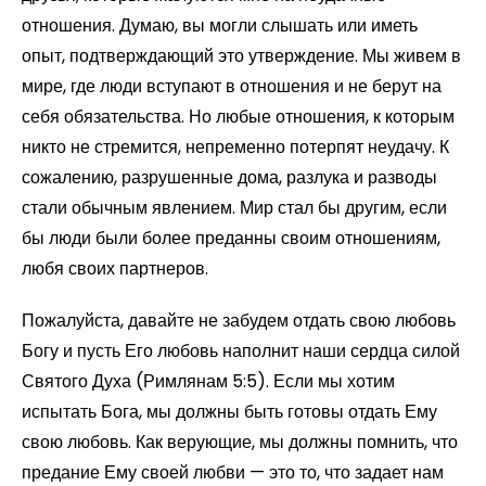
отношения. Думаю, вы могли слышать или иметь
опыт, подтверждающий это утверждение. Мы живем в
мире, где люди вступают в отношения и не берут на
себя обязательства. Но любые отношения, к которым
никто не стремится, непременно потерпят неудачу. К
сожалению, разрушенные дома, разлука и разводы
стали обычным явлением. Мир стал бы другим, если
бы люди были более преданны своим отношениям,
любя своих партнеров.
Пожалуйста, давайте не забудем отдать свою любовь
Богу и пусть Его любовь наполнит наши сердца силой
Святого Духа (Римлянам 5:5). Если мы хотим
испытать Бога, мы должны быть готовы отдать Ему
свою любовь. Как верующие, мы должны помнить, что
предание Ему своей любви — это то, что задает нам