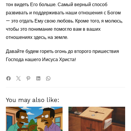
тон видеть Его больше. Самый верный способ
развивать и поддерживать наши отношения с Богом
— это отдать Ему свою любовь. Кроме того, я молюсь,
чтобы это понимание помогло вам в ваших
отношениях здесь, на земле.
Давайте будем гореть огонь до второго пришествия
Господа нашего Иисуса Христа!
You may also like: