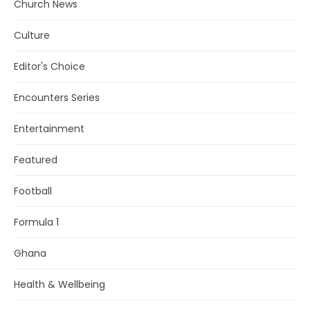
Church News
Culture
Editor's Choice
Encounters Series
Entertainment
Featured
Football
Formula 1
Ghana
Health & Wellbeing