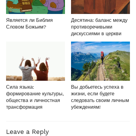
Является ли Библия
Десятина: баланс между
Словом Божьим?
противоречивыми
дискуссиями в церкви
Сила языка:
Вы добьетесь успеха в
формирование культуры,
жизни, если будете
общества и личностная
следовать своим личным
трансформация
убеждениям!
Leave a Reply