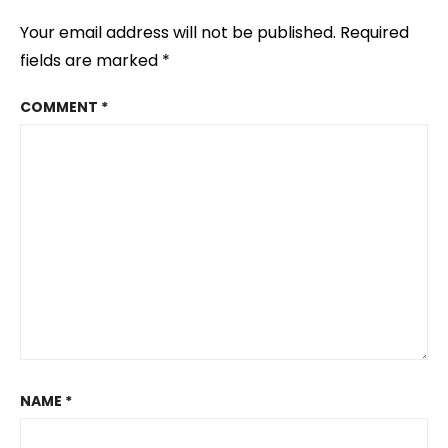
Your email address will not be published.
Required
fields are marked
*
COMMENT
*
NAME
*