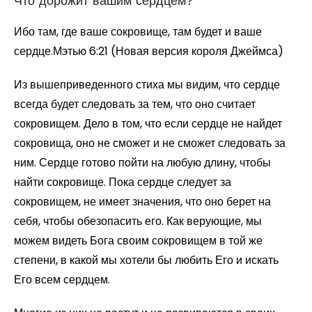
Что дорожит вашим сердцем?
Ибо там, где ваше сокровище, там будет и ваше
сердце.Мэтью 6:21 (Новая версия короля Джеймса)
Из вышеприведенного стиха мы видим, что сердце
всегда будет следовать за тем, что оно считает
сокровищем. Дело в том, что если сердце не найдет
сокровища, оно не сможет и не сможет следовать за
ним. Сердце готово пойти на любую длину, чтобы
найти сокровище. Пока сердце следует за
сокровищем, не имеет значения, что оно берет на
себя, чтобы обезопасить его. Как верующие, мы
можем видеть Бога своим сокровищем в той же
степени, в какой мы хотели бы любить Его и искать
Его всем сердцем.