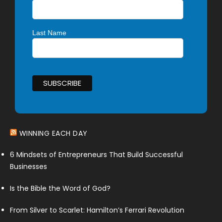
Last Name
WINNING EACH DAY
6 Mindsets of Entrepreneurs That Build Successful
Businesses
Is the Bible the Word of God?
From Silver to Scarlet: Hamilton’s Ferrari Revolution