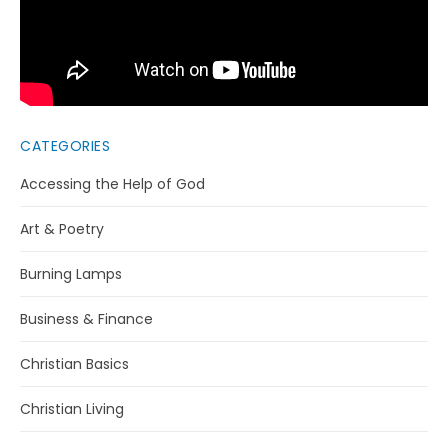
CATEGORIES
Accessing the Help of God
Art & Poetry
Burning Lamps
Business & Finance
Christian Basics
Christian Living