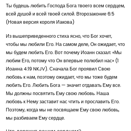
Ты будешь любить Господа Бога твоего всем сердцем,
всей душой и всей твоей силой. Второзаконие 6:5
(Новая версия короля Иакова)
Из вышеприведенного стиха ясно, что Бог хочет,
чтобы мы любили Его. На самом деле, Он ожидает, что
мы будем любить Его. Вот почему Иоанн сказал: «Мы
любим Его, потому что Он впервые полюбил нас» (1
Иоанна 4:19 NKJV). Сначала Бог проявил Свою
любовь к нам, поэтому ожидает, что мы тоже будем
любить Его. Любить Бога — значит отдавать Ему все.
Мы должны посвятить Ему свою любовь. Наша
любовь к Нему заставит нас чтить и прославить Его.
Поэтому, когда мы не посвящаем Ему свою любовь,
мы разбиваем Ему сердце.