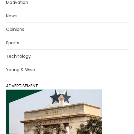
Motivation
News
Opinions
Sports
Technology
Young & Wise
ADVERTISEMENT