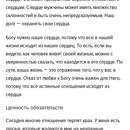
сердцам. Сердце мужчины может иметь множество
склонностей и быть очень непредсказуемым. Наш
долг — охранять свои сердца.
Богу нужно наше сердце, потому что все в нашей
жизни исходит из наших сердец. То есть, если вы
видите, как человек живет своей жизнью, можно с
уверенностью сказать, что находится в его сердце. По
сути, ваша жизнь — это отражение того, что у вас в
сердце. Отказ от любви к Богу очень важен для Него,
потому что все истинные отношения исходят из
сердца.
Ценность обязательств
Сегодня многие отношения терпят крах. У меня есть
друзья, которые жалуются мне на неудачные