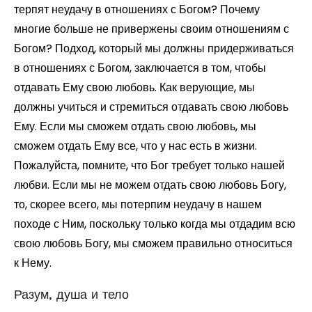
терпят неудачу в отношениях с Богом? Почему
многие больше не привержены своим отношениям с
Богом? Подход, который мы должны придерживаться
в отношениях с Богом, заключается в том, чтобы
отдавать Ему свою любовь. Как верующие, мы
должны учиться и стремиться отдавать свою любовь
Ему. Если мы сможем отдать свою любовь, мы
сможем отдать Ему все, что у нас есть в жизни.
Пожалуйста, помните, что Бог требует только нашей
любви. Если мы не можем отдать свою любовь Богу,
то, скорее всего, мы потерпим неудачу в нашем
походе с Ним, поскольку только когда мы отдадим всю
свою любовь Богу, мы сможем правильно относиться
к Нему.
Разум, душа и тело