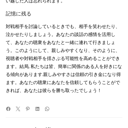
い越した人は忘れられます。
記憶に残る
対戦相手を討論しているときでも、相手を笑わせたり、
泣かせたりしましょう。あなたの談話の感情を活用し
て、あなたの聴衆をあなたと一緒に連れて行きましょ
う。このようにして、親しみやすくなり、そのように、
視聴者や対戦相手を揺さぶる可能性を高めることができ
ます。結局, 私たちは皆、簡単に関係のある人を好きにな
る傾向があります.親しみやすさは信頼の引き金になり得
ます。あなたの聴衆にあなたを信頼してもらうことがで
きれば、あなたは彼らを勝ち取ったでしょう！