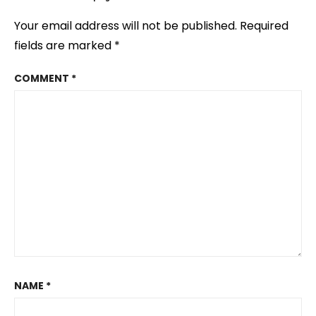
Your email address will not be published.
Required
fields are marked
*
COMMENT
*
NAME
*