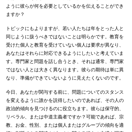
ように彼らが何を必要としているかを伝えることができ
ますか？
トピックにもよりますが、若い人たちは年をとった人と
同じように扱うべきではないことは明らかです。教育を
受けた個人と教育を受けていない個人は要求が異なり、
あなたはそれらに対応できるようにしたいと考えていま
す。専門家と問題を話し合うとき、それは通常、専門家
ではない人とは大きく異なります。彼らの期待は単に異
なり、準備ができていないように見えたくないのです。
今日、あなたが関与する前に、問題についてのスタンス
を変えるように誰かを説得したいのであれば、その人の
政治的傾向を見つけるのに役立ちます。彼らは保守的、
リベラル、または中道主義者ですか？可能であれば、宗
教、お金、性別、または個人またはグループの傾向を適