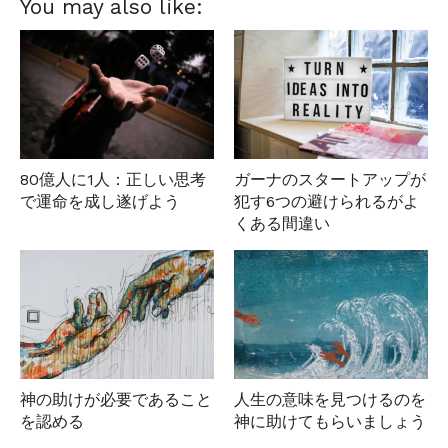
You may also like:
80億人に1人：正しい思考
ガーナのスタートアップが
で運命を成し遂げよう
犯す6つの避けられるがよ
くある間違い
神の助けが必要であること
人生の意味を見つけるのを
を認める
神に助けてもらいましょう