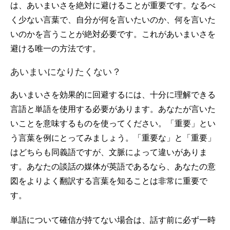
は、あいまいさを絶対に避けることが重要です。なるべ
く少ない言葉で、自分が何を言いたいのか、何を言いた
いのかを言うことが絶対必要です。これがあいまいさを
避ける唯一の方法です。
あいまいになりたくない？
あいまいさを効果的に回避するには、十分に理解できる
言語と単語を使用する必要があります。あなたが言いた
いことを意味するものを使ってください。「重要」とい
う言葉を例にとってみましょう。「重要な」と「重要」
はどちらも同義語ですが、文脈によって違いがありま
す。あなたの談話の媒体が英語であるなら、あなたの意
図をよりよく翻訳する言葉を知ることは非常に重要で
す。
単語について確信が持てない場合は、話す前に必ず一時