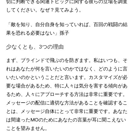
切に判断できる関連トピックに関する彼らの立場を調査
してください。なぜ？見てみよう。
「敵を知り、自分自身を知っていれば、百回の戦闘の結
果を恐れる必要はない」孫子
少なくとも、3つの理由
まず、ブラインドで飛ぶのを防ぎます。私はいつも、そ
れはあなたが何を言いたいのかではなく、どのように言
いたいのかということだと言います。カスタマイズが必
要な場合があるため、特に人々は気分を害する傾向があ
るため、人々にアプローチする方法は非常に重要です。
メッセージの配信に適切な方法があることを確認するこ
とは、メッセージ自体にとって非常に重要です。あなた
は間違ったMOのためにあなたの言葉が耳に聞こえない
ことを望みません。