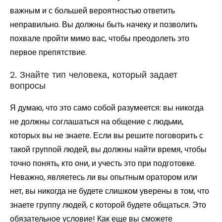
важным и с большей вероятностью ответить
неправильно. Вы должны быть начеку и позволить
похвале пройти мимо вас, чтобы преодолеть это
первое препятствие.
2. Знайте тип человека, который задает
вопросы
Я думаю, что это само собой разумеется: вы никогда
не должны соглашаться на общение с людьми,
которых вы не знаете. Если вы решите поговорить с
такой группой людей, вы должны найти время, чтобы
точно понять, кто они, и учесть это при подготовке.
Неважно, являетесь ли вы опытным оратором или
нет, вы никогда не будете слишком уверены в том, что
знаете группу людей, с которой будете общаться. Это
обязательное условие! Как еще вы сможете