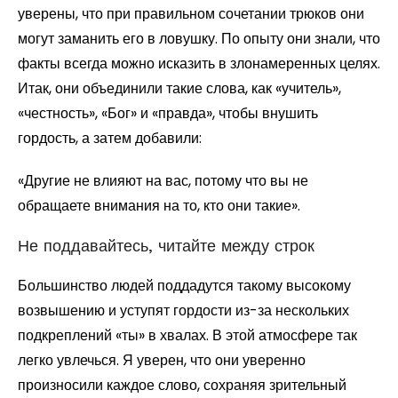
уверены, что при правильном сочетании трюков они
могут заманить его в ловушку. По опыту они знали, что
факты всегда можно исказить в злонамеренных целях.
Итак, они объединили такие слова, как «учитель»,
«честность», «Бог» и «правда», чтобы внушить
гордость, а затем добавили:
«Другие не влияют на вас, потому что вы не
обращаете внимания на то, кто они такие».
Не поддавайтесь, читайте между строк
Большинство людей поддадутся такому высокому
возвышению и уступят гордости из-за нескольких
подкреплений «ты» в хвалах. В этой атмосфере так
легко увлечься. Я уверен, что они уверенно
произносили каждое слово, сохраняя зрительный