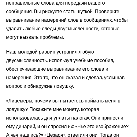
неправильные слова для передачи вашего
сообщения. Вы рискуете стать шуткой. Проверьте
выравнивание намерений слов в сообщениях, чтобы
удалить любые следы двусмысленности, которые
могут вызвать проблемы.
Наш молодой раввин устранил любую
двусмысленность, используя учебные пособия,
обеспечивающие выравнивание его слова и
намерения. Это то, что он сказал и сделал, услышав
вопрос и обнаружив ловушку.
«Лицемеры, почему вы пытаетесь поймать меня в
ловушку? Покажите мне монету, которая
использовалась для уплаты налога». Они принесли
ему динарий, и он спросил их: «Чье это изображение?
А чья надпись?» «Цезаря», ответили они. Тогда он