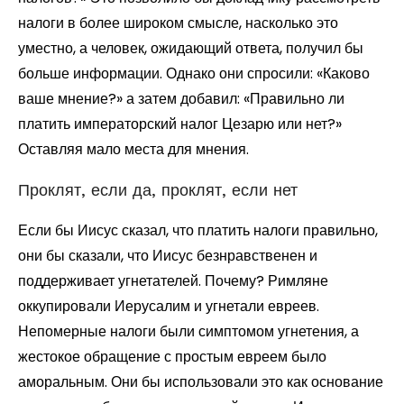
налоги в более широком смысле, насколько это
уместно, а человек, ожидающий ответа, получил бы
больше информации. Однако они спросили: «Каково
ваше мнение?» а затем добавил: «Правильно ли
платить императорский налог Цезарю или нет?»
Оставляя мало места для мнения.
Проклят, если да, проклят, если нет
Если бы Иисус сказал, что платить налоги правильно,
они бы сказали, что Иисус безнравственен и
поддерживает угнетателей. Почему? Римляне
оккупировали Иерусалим и угнетали евреев.
Непомерные налоги были симптомом угнетения, а
жестокое обращение с простым евреем было
аморальным. Они бы использовали это как основание