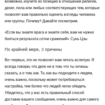
возможно, изучите их позицию в отношении религии,
денег, пола или любых соответствующих тем, которые
позволят вам правильно оценить взгляды человека
или группы. Почему? Давайте посмотрим.
«Если вы знаете врага и знаете себя, вам не нужно
бояться результата сотни сражений». Сунь Цзы
По крайней мере, 3 причины
Во-первых, это не позволит вам летать вслепую. Я
всегда говорю, что дело не в том, что ты хочешь
сказать, а о том, как. То, как вы подходите к людям,
очень важно, поскольку может потребоваться
настройка, тем более что людей легко обидеть.
Убедитесь, что у вас есть правильный способ
доставки вашего сообщения, очень важно для самого