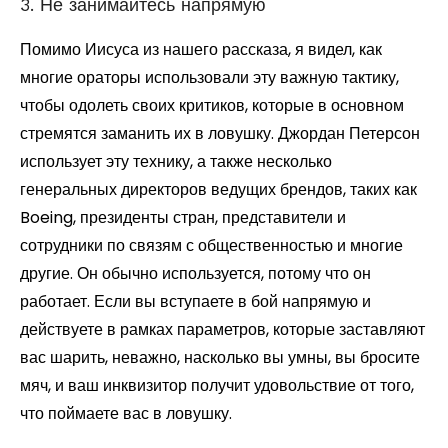
3. Не занимайтесь напрямую
Помимо Иисуса из нашего рассказа, я видел, как
многие ораторы использовали эту важную тактику,
чтобы одолеть своих критиков, которые в основном
стремятся заманить их в ловушку. Джордан Петерсон
использует эту технику, а также несколько
генеральных директоров ведущих брендов, таких как
Boeing, президенты стран, представители и
сотрудники по связям с общественностью и многие
другие. Он обычно используется, потому что он
работает. Если вы вступаете в бой напрямую и
действуете в рамках параметров, которые заставляют
вас шарить, неважно, насколько вы умны, вы бросите
мяч, и ваш инквизитор получит удовольствие от того,
что поймаете вас в ловушку.