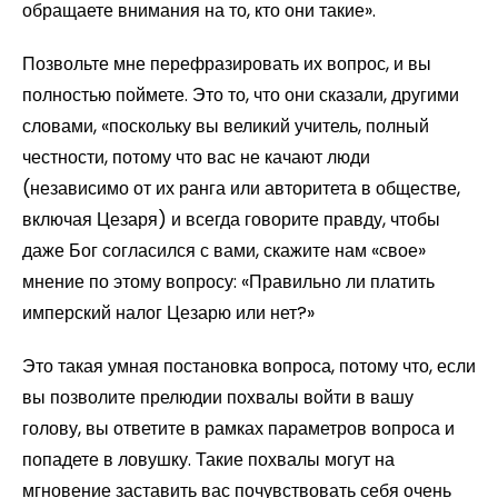
обращаете внимания на то, кто они такие».
Позвольте мне перефразировать их вопрос, и вы
полностью поймете. Это то, что они сказали, другими
словами, «поскольку вы великий учитель, полный
честности, потому что вас не качают люди
(независимо от их ранга или авторитета в обществе,
включая Цезаря) и всегда говорите правду, чтобы
даже Бог согласился с вами, скажите нам «свое»
мнение по этому вопросу: «Правильно ли платить
имперский налог Цезарю или нет?»
Это такая умная постановка вопроса, потому что, если
вы позволите прелюдии похвалы войти в вашу
голову, вы ответите в рамках параметров вопроса и
попадете в ловушку. Такие похвалы могут на
мгновение заставить вас почувствовать себя очень