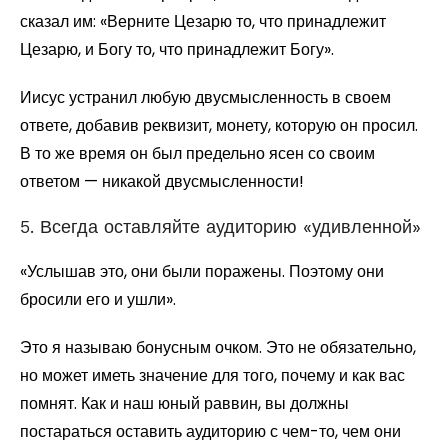
сказал им: «Верните Цезарю то, что принадлежит
Цезарю, и Богу то, что принадлежит Богу».
Иисус устранил любую двусмысленность в своем
ответе, добавив реквизит, монету, которую он просил.
В то же время он был предельно ясен со своим
ответом — никакой двусмысленности!
5. Всегда оставляйте аудиторию «удивленной»
«Услышав это, они были поражены. Поэтому они
бросили его и ушли».
Это я называю бонусным очком. Это не обязательно,
но может иметь значение для того, почему и как вас
помнят. Как и наш юный раввин, вы должны
постараться оставить аудиторию с чем-то, чем они