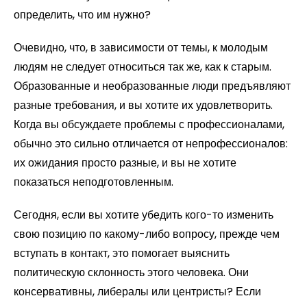
определить, что им нужно?
Очевидно, что, в зависимости от темы, к молодым
людям не следует относиться так же, как к старым.
Образованные и необразованные люди предъявляют
разные требования, и вы хотите их удовлетворить.
Когда вы обсуждаете проблемы с профессионалами,
обычно это сильно отличается от непрофессионалов:
их ожидания просто разные, и вы не хотите
показаться неподготовленным.
Сегодня, если вы хотите убедить кого-то изменить
свою позицию по какому-либо вопросу, прежде чем
вступать в контакт, это помогает выяснить
политическую склонность этого человека. Они
консервативны, либералы или центристы? Если