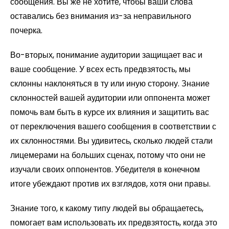
сообщения. Вы же не хотите, чтобы ваши слова
оставались без внимания из-за неправильного
почерка.
Во-вторых, понимание аудитории защищает вас и
ваше сообщение. У всех есть предвзятость, мы
склонны наклоняться в ту или иную сторону. Знание
склонностей вашей аудитории или оппонента может
помочь вам быть в курсе их влияния и защитить вас
от переключения вашего сообщения в соответствии с
их склонностями. Вы удивитесь, сколько людей стали
лицемерами на больших сценах, потому что они не
изучали своих оппонентов. Убедителя в конечном
итоге убеждают против их взглядов, хотя они правы.
Знание того, к какому типу людей вы обращаетесь,
помогает вам использовать их предвзятость, когда это