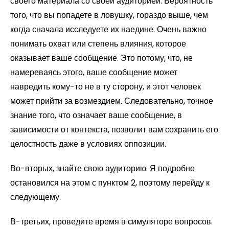
своего материала со своей аудиторией. Вероятность
того, что вы попадете в ловушку, гораздо выше, чем
когда сначала исследуете их наедине. Очень важно
понимать охват или степень влияния, которое
оказывает ваше сообщение. Это потому, что, не
намереваясь этого, ваше сообщение может
навредить кому-то не в ту сторону, и этот человек
может прийти за возмездием. Следовательно, точное
знание того, что означает ваше сообщение, в
зависимости от контекста, позволит вам сохранить его
целостность даже в условиях оппозиции.
Во-вторых, знайте свою аудиторию. Я подробно
остановился на этом с пунктом 2, поэтому перейду к
следующему.
В-третьих, проведите время в симуляторе вопросов.