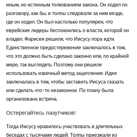
иным, но истинным толкованием закона. Он ходил по
разговору, как бы, и толпы следовали за ним везде,
где он ходил. Он был настолько популярен, что
еврейские лидеры беспокоились о власти, которой он
владел. Фарисеи решили, что Иисусу пора идти.
Единственное предостережение заключалось в том,
что это должно быть сделано законно или, по крайней
мере, так выглядеть. Поэтому они решили
использовать извечный метод зацепления. Идея
заключалась в том, чтобы заставить Иисуса сказать
или сделать что-то незаконное. По плану была
организована встреча.
Остерегайтесь лазутчиков!
Тогда Иисусу нравилось участвовать в длительных
беседах с тысячами людей. Толпы приезжали из