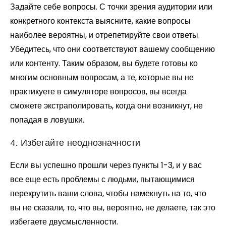
Задайте себе вопросы. С точки зрения аудитории или
конкретного контекста выясните, какие вопросы
наиболее вероятны, и отрепетируйте свои ответы.
Убедитесь, что они соответствуют вашему сообщению
или контенту. Таким образом, вы будете готовы ко
многим основным вопросам, а те, которые вы не
практикуете в симуляторе вопросов, вы всегда
сможете экстраполировать, когда они возникнут, не
попадая в ловушки.
4. Избегайте неоднозначности
Если вы успешно прошли через пункты 1-3, и у вас
все еще есть проблемы с людьми, пытающимися
перекрутить ваши слова, чтобы намекнуть на то, что
вы не сказали, то, что вы, вероятно, не делаете, так это
избегаете двусмысленности.