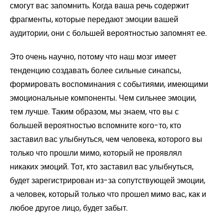
смогут вас запомнить. Когда ваша речь содержит
фрагменты, которые передают эмоции вашей
аудитории, они с большей вероятностью запомнят ее.
Это очень научно, потому что наш мозг имеет
тенденцию создавать более сильные синапсы,
формировать воспоминания с событиями, имеющими
эмоциональные компоненты. Чем сильнее эмоции,
тем лучше. Таким образом, мы знаем, что вы с
большей вероятностью вспомните кого-то, кто
заставил вас улыбнуться, чем человека, которого вы
только что прошли мимо, который не проявлял
никаких эмоций. Тот, кто заставил вас улыбнуться,
будет зарегистрирован из-за сопутствующей эмоции,
а человек, который только что прошел мимо вас, как и
любое другое лицо, будет забыт.