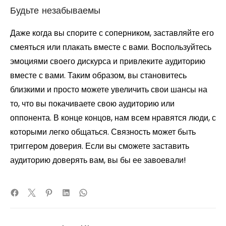
Будьте незабываемы
Даже когда вы спорите с соперником, заставляйте его
смеяться или плакать вместе с вами. Воспользуйтесь
эмоциями своего дискурса и привлеките аудиторию
вместе с вами. Таким образом, вы становитесь
близкими и просто можете увеличить свои шансы на
то, что вы покачиваете свою аудиторию или
оппонента. В конце концов, нам всем нравятся люди, с
которыми легко общаться. Связность может быть
триггером доверия. Если вы сможете заставить
аудиторию доверять вам, вы бы ее завоевали!