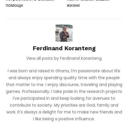
помощи
жизни
Ferdinand Koranteng
View all posts by Ferdinand Koranteng
I was born and raised in Ghana, I'm passionate about life
and always enjoy spending quality time with the people
that matter to me. I enjoy discourse, traveling and playing
games. Professionally, I take pride in the research projects
I’ve participated in and keep looking for avenues to
contribute to society. My priorities are God, family and
work. It's always a delight for me to make new friends and
I like being a positive influence.