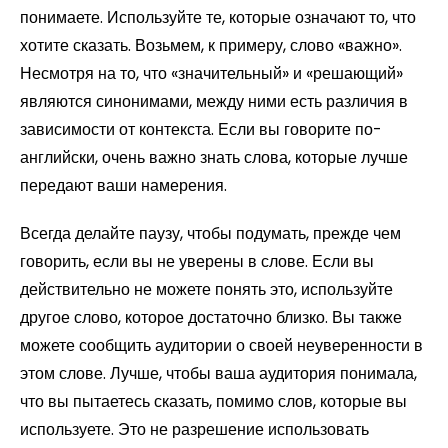
понимаете. Используйте те, которые означают то, что
хотите сказать. Возьмем, к примеру, слово «важно».
Несмотря на то, что «значительный» и «решающий»
являются синонимами, между ними есть различия в
зависимости от контекста. Если вы говорите по-
английски, очень важно знать слова, которые лучше
передают ваши намерения.
Всегда делайте паузу, чтобы подумать, прежде чем
говорить, если вы не уверены в слове. Если вы
действительно не можете понять это, используйте
другое слово, которое достаточно близко. Вы также
можете сообщить аудитории о своей неуверенности в
этом слове. Лучше, чтобы ваша аудитория понимала,
что вы пытаетесь сказать, помимо слов, которые вы
используете. Это не разрешение использовать