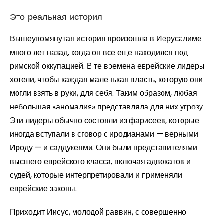
Это реальная история
Вышеупомянутая история произошла в Иерусалиме
много лет назад, когда он все еще находился под
римской оккупацией. В те времена еврейские лидеры
хотели, чтобы каждая маленькая власть, которую они
могли взять в руки, для себя. Таким образом, любая
небольшая «аномалия» представляла для них угрозу.
Эти лидеры обычно состояли из фарисеев, которые
иногда вступали в сговор с иродианами — верными
Ироду — и саддукеями. Они были представителями
высшего еврейского класса, включая адвокатов и
судей, которые интерпретировали и применяли
еврейские законы.
Приходит Иисус, молодой раввин, с совершенно