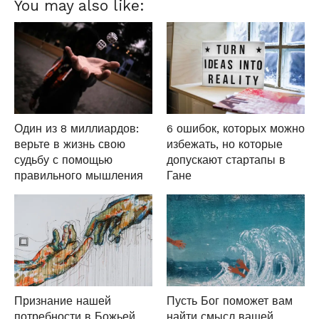
You may also like:
Один из 8 миллиардов:
6 ошибок, которых можно
верьте в жизнь свою
избежать, но которые
судьбу с помощью
допускают стартапы в
правильного мышления
Гане
Признание нашей
Пусть Бог поможет вам
потребности в Божьей
найти смысл вашей