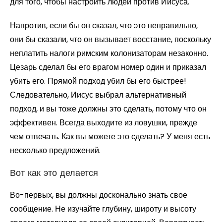
для того, чтобы настроить людей против Иисуса.
Напротив, если бы он сказал, что это неправильно,
они бы сказали, что он вызывает восстание, поскольку
неплатить налоги римским колонизаторам незаконно.
Цезарь сделал бы его врагом номер один и приказал
убить его. Прямой подход убил бы его быстрее!
Следовательно, Иисус выбрал альтернативный
подход, и вы тоже должны это сделать, потому что он
эффективен. Всегда выходите из ловушки, прежде
чем отвечать. Как вы можете это сделать? У меня есть
несколько предложений.
Вот как это делается
Во-первых, вы должны досконально знать свое
сообщение. Не изучайте глубину, широту и высоту