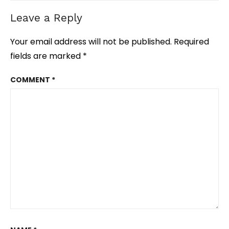
Leave a Reply
Your email address will not be published.
Required
fields are marked
*
COMMENT
*