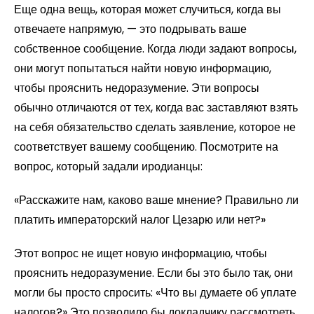
Еще одна вещь, которая может случиться, когда вы
отвечаете напрямую, — это подрывать ваше
собственное сообщение. Когда люди задают вопросы,
они могут попытаться найти новую информацию,
чтобы прояснить недоразумение. Эти вопросы
обычно отличаются от тех, когда вас заставляют взять
на себя обязательство сделать заявление, которое не
соответствует вашему сообщению. Посмотрите на
вопрос, который задали иродианцы:
«Расскажите нам, каково ваше мнение? Правильно ли
платить императорский налог Цезарю или нет?»
Этот вопрос не ищет новую информацию, чтобы
прояснить недоразумение. Если бы это было так, они
могли бы просто спросить: «Что вы думаете об уплате
налогов?» Это позволило бы докладчику рассмотреть