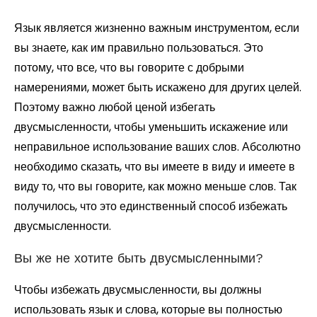
Язык является жизненно важным инструментом, если
вы знаете, как им правильно пользоваться. Это
потому, что все, что вы говорите с добрыми
намерениями, может быть искажено для других целей.
Поэтому важно любой ценой избегать
двусмысленности, чтобы уменьшить искажение или
неправильное использование ваших слов. Абсолютно
необходимо сказать, что вы имеете в виду и имеете в
виду то, что вы говорите, как можно меньше слов. Так
получилось, что это единственный способ избежать
двусмысленности.
Вы же не хотите быть двусмысленными?
Чтобы избежать двусмысленности, вы должны
использовать язык и слова, которые вы полностью