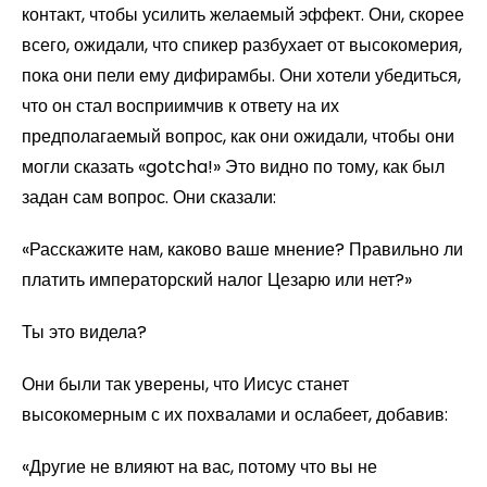
контакт, чтобы усилить желаемый эффект. Они, скорее
всего, ожидали, что спикер разбухает от высокомерия,
пока они пели ему дифирамбы. Они хотели убедиться,
что он стал восприимчив к ответу на их
предполагаемый вопрос, как они ожидали, чтобы они
могли сказать «gotcha!» Это видно по тому, как был
задан сам вопрос. Они сказали:
«Расскажите нам, каково ваше мнение? Правильно ли
платить императорский налог Цезарю или нет?»
Ты это видела?
Они были так уверены, что Иисус станет
высокомерным с их похвалами и ослабеет, добавив:
«Другие не влияют на вас, потому что вы не