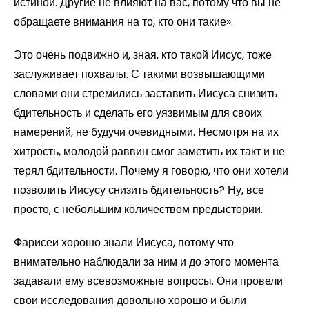
истиной. Другие не влияют на вас, потому что вы не
обращаете внимания на то, кто они такие».
Это очень подвижно и, зная, кто такой Иисус, тоже
заслуживает похвалы. С такими возвышающими
словами они стремились заставить Иисуса снизить
бдительность и сделать его уязвимым для своих
намерений, не будучи очевидными. Несмотря на их
хитрость, молодой раввин смог заметить их такт и не
терял бдительности. Почему я говорю, что они хотели
позволить Иисусу снизить бдительность? Ну, все
просто, с небольшим количеством предыстории.
Фарисеи хорошо знали Иисуса, потому что
внимательно наблюдали за ним и до этого момента
задавали ему всевозможные вопросы. Они провели
свои исследования довольно хорошо и были